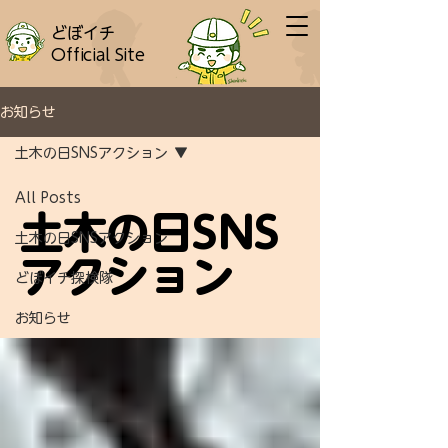
どぼイチ
Official Site
お知らせ
土木の日SNSアクション
All Posts
土木の日SNS
土木の日SNSアクション
アクション
どぼイチ探検隊
お知らせ